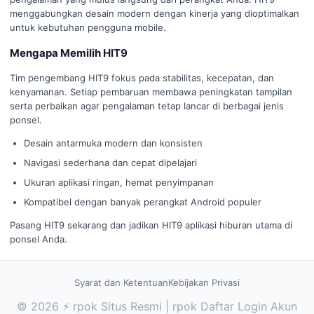
menggabungkan desain modern dengan kinerja yang dioptimalkan
untuk kebutuhan pengguna mobile.
Mengapa Memilih HIT9
Tim pengembang HIT9 fokus pada stabilitas, kecepatan, dan
kenyamanan. Setiap pembaruan membawa peningkatan tampilan
serta perbaikan agar pengalaman tetap lancar di berbagai jenis
ponsel.
Desain antarmuka modern dan konsisten
Navigasi sederhana dan cepat dipelajari
Ukuran aplikasi ringan, hemat penyimpanan
Kompatibel dengan banyak perangkat Android populer
Pasang HIT9 sekarang dan jadikan HIT9 aplikasi hiburan utama di
ponsel Anda.
Syarat dan Ketentuan
Kebijakan Privasi
© 2026 ⚡ rpok Situs Resmi | rpok Daftar Login Akun