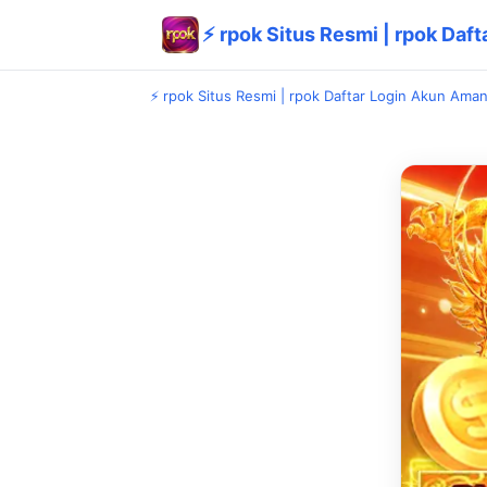
⚡ rpok Situs Resmi | rpok Daf
⚡ rpok Situs Resmi | rpok Daftar Login Akun Ama