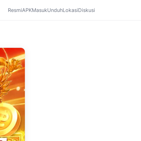
Resmi
APK
Masuk
Unduh
Lokasi
Diskusi